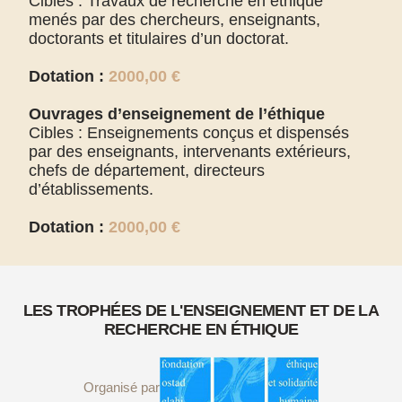
Cibles : Travaux de recherche en éthique
menés par des chercheurs, enseignants,
doctorants et titulaires d’un doctorat.
Dotation :
2000,00 €
Ouvrages d’enseignement de l’éthique
Cibles : Enseignements conçus et dispensés
par des enseignants, intervenants extérieurs,
chefs de département, directeurs
d’établissements.
Dotation :
2000,00 €
LES TROPHÉES DE L'ENSEIGNEMENT ET DE LA
RECHERCHE EN ÉTHIQUE
Organisé par