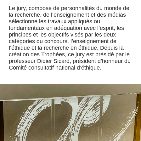
Le jury, composé de personnalités du monde de
la recherche, de l’enseignement et des médias
sélectionne les travaux appliqués ou
fondamentaux en adéquation avec l’esprit, les
principes et les objectifs visés par les deux
catégories du concours, l’enseignement de
l’éthique et la recherche en éthique. Depuis la
création des Trophées, ce jury est présidé par le
professeur Didier Sicard, président d’honneur du
Comité consultatif national d’éthique.