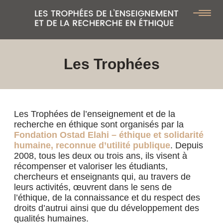
Les Trophées
Les Trophées de l’enseignement et de la
recherche en éthique sont organisés par la
Fondation Ostad Elahi – éthique et solidarité
humaine, reconnue d’utilité publique
. Depuis
2008, tous les deux ou trois ans, ils visent à
récompenser et valoriser les étudiants,
chercheurs et enseignants qui, au travers de
leurs activités, œuvrent dans le sens de
l’éthique, de la connaissance et du respect des
droits d’autrui ainsi que du développement des
qualités humaines.