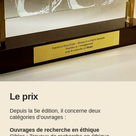
Le prix
Depuis la 5e édition, il concerne deux
catégories d’ouvrages :
Ouvrages de recherche en éthique