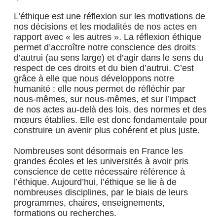
L’éthique est une réflexion sur les motivations de
nos décisions et les modalités de nos actes en
rapport avec « les autres ». La réflexion éthique
permet d’accroître notre conscience des droits
d’autrui (au sens large) et d’agir dans le sens du
respect de ces droits et du bien d’autrui. C’est
grâce à elle que nous développons notre
humanité : elle nous permet de réfléchir par
nous-mêmes, sur nous-mêmes, et sur l’impact
de nos actes au-delà des lois, des normes et des
mœurs établies. Elle est donc fondamentale pour
construire un avenir plus cohérent et plus juste.
Nombreuses sont désormais en France les
grandes écoles et les universités à avoir pris
conscience de cette nécessaire référence à
l’éthique. Aujourd’hui, l’éthique se lie à de
nombreuses disciplines, par le biais de leurs
programmes, chaires, enseignements,
formations ou recherches.