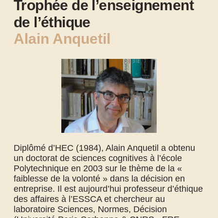
Trophée de l’enseignement
de l’éthique
Alain Anquetil
Diplômé d’HEC (1984), Alain Anquetil a obtenu
un doctorat de sciences cognitives à l’école
Polytechnique en 2003 sur le thème de la «
faiblesse de la volonté » dans la décision en
entreprise. Il est aujourd’hui professeur d’éthique
des affaires à l’ESSCA et chercheur au
laboratoire Sciences, Normes, Décision