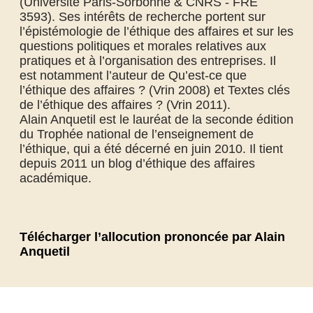
(Université Paris-Sorbonne & CNRS - FRE
3593). Ses intérêts de recherche portent sur
l’épistémologie de l’éthique des affaires et sur les
questions politiques et morales relatives aux
pratiques et à l’organisation des entreprises. Il
est notamment l’auteur de Qu’est-ce que
l’éthique des affaires ? (Vrin 2008) et Textes clés
de l’éthique des affaires ? (Vrin 2011).
Alain Anquetil est le lauréat de la seconde édition
du Trophée national de l’enseignement de
l’éthique, qui a été décerné en juin 2010. Il tient
depuis 2011 un blog d’éthique des affaires
académique.
Télécharger l’allocution prononcée par Alain
Anquetil