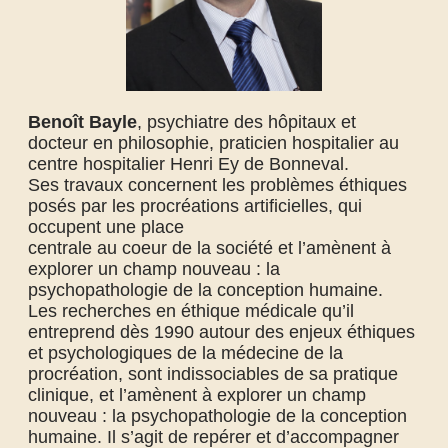
Benoît Bayle
, psychiatre des hôpitaux et
docteur en philosophie, praticien hospitalier au
centre hospitalier Henri Ey de Bonneval.
Ses travaux concernent les problèmes éthiques
posés par les procréations artificielles, qui
occupent une place
centrale au coeur de la société et l’amènent à
explorer un champ nouveau : la
psychopathologie de la conception
humaine.
Les recherches en éthique médicale qu’il
entreprend dès 1990 autour des enjeux éthiques
et psychologiques de la médecine de la
procréation, sont indissociables de sa pratique
clinique, et l’amènent à explorer un champ
nouveau : la psychopathologie de la conception
humaine. Il s’agit de repérer et d’accompagner