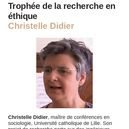
Trophée de la recherche en
éthique
Christelle Didier
Christelle Didier
, maître de conférences en
sociologie, Université catholique de Lille. Son