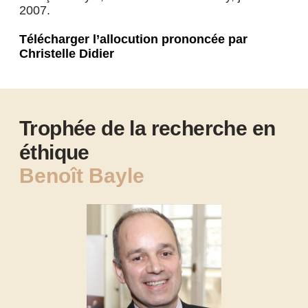
2007.
Télécharger l’allocution prononcée par
Christelle Didier
Trophée de la recherche en
éthique
Benoît Bayle