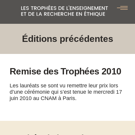
Éditions précédentes
Remise des Trophées 2010
Les lauréats se sont vu remettre leur prix lors
d’une cérémonie qui s’est tenue le mercredi 17
juin 2010 au CNAM à Paris.